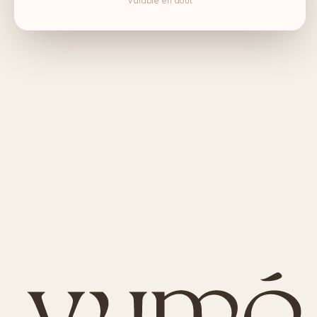
Valable en août