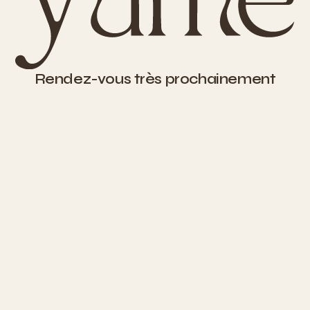
Rendez-vous très prochainement