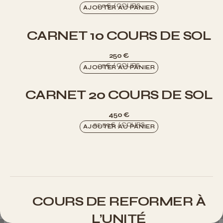
AJOUTER AU PANIER
CARNET 10 COURS DE SOL
250
€
AJOUTER AU PANIER
CARNET 20 COURS DE SOL
450
€
AJOUTER AU PANIER
COURS DE REFORMER À
L’UNITÉ